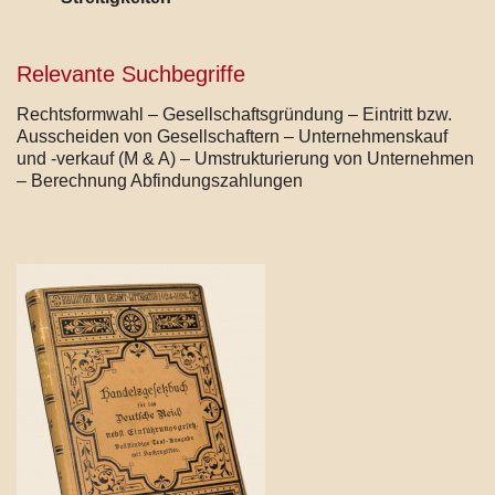
Relevante Suchbegriffe
Rechtsformwahl – Gesellschaftsgründung – Eintritt bzw.
Ausscheiden von Gesellschaftern – Unternehmenskauf
und -verkauf (M & A) – Umstrukturierung von Unternehmen
– Berechnung Abfindungszahlungen