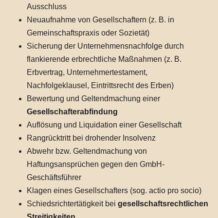
Ausschluss
Neuaufnahme von Gesellschaftern (z. B. in
Gemeinschaftspraxis oder Sozietät)
Sicherung der Unternehmensnachfolge durch
flankierende erbrechtliche Maßnahmen (z. B.
Erbvertrag, Unternehmertestament,
Nachfolgeklausel, Eintrittsrecht des Erben)
Bewertung und Geltendmachung einer
Gesellschafterabfindung
Auflösung und Liquidation einer Gesellschaft
Rangrücktritt bei drohender Insolvenz
Abwehr bzw. Geltendmachung von
Haftungsansprüchen gegen den GmbH-
Geschäftsführer
Klagen eines Gesellschafters (sog. actio pro socio)
Schiedsrichtertätigkeit bei
gesellschaftsrechtlichen
Streitigkeiten