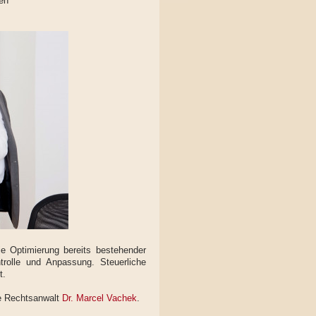
gen
e Optimierung bereits bestehender
trolle und Anpassung. Steuerliche
t.
ie Rechtsanwalt
Dr. Marcel Vachek
.