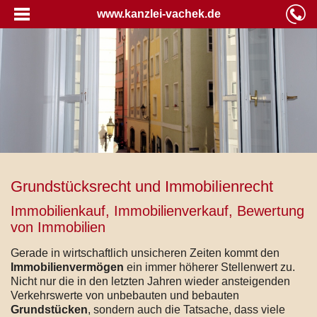
www.kanzlei-vachek.de
Grundstücksrecht und Immobilienrecht
Immobilienkauf, Immobilienverkauf, Bewertung
von Immobilien
Gerade in wirtschaftlich unsicheren Zeiten kommt den
Immobilienvermögen
ein immer höherer Stellenwert zu.
Nicht nur die in den letzten Jahren wieder ansteigenden
Verkehrswerte von unbebauten und bebauten
Grundstücken
, sondern auch die Tatsache, dass viele