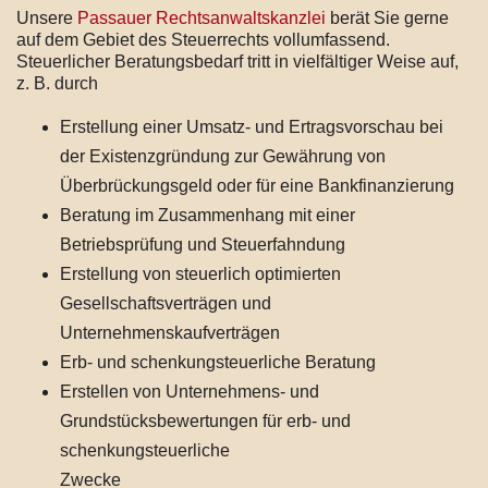
Unsere
Passauer Rechtsanwaltskanzlei
berät Sie gerne
auf dem Gebiet des Steuerrechts vollumfassend.
Steuerlicher Beratungsbedarf tritt in vielfältiger Weise auf,
z. B. durch
Erstellung einer Umsatz- und Ertragsvorschau bei
der Existenzgründung zur Gewährung von
Überbrückungsgeld oder für eine Bankfinanzierung
Beratung im Zusammenhang mit einer
Betriebsprüfung und Steuerfahndung
Erstellung von steuerlich optimierten
Gesellschaftsverträgen und
Unternehmenskaufverträgen
Erb- und schenkungsteuerliche Beratung
Erstellen von Unternehmens- und
Grundstücksbewertungen für erb- und
schenkungsteuerliche
Zwecke