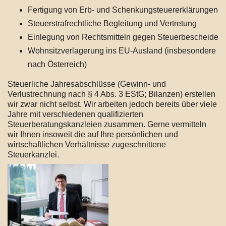
Fertigung von Erb- und Schenkungsteuererklärungen
Steuerstrafrechtliche Begleitung und Vertretung
Einlegung von Rechtsmitteln gegen Steuerbescheide
Wohnsitzverlagerung ins EU-Ausland (insbesondere
nach Österreich)
Steuerliche Jahresabschlüsse (Gewinn- und
Verlustrechnung nach § 4 Abs. 3 EStG; Bilanzen) erstellen
wir zwar nicht selbst. Wir arbeiten jedoch bereits über viele
Jahre mit verschiedenen qualifizierten
Steuerberatungskanzleien zusammen. Gerne vermitteln
wir Ihnen insoweit die auf Ihre persönlichen und
wirtschaftlichen Verhältnisse zugeschnittene
Steuerkanzlei.